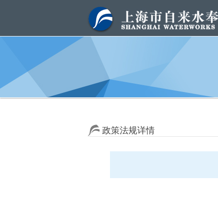
政策法规详情