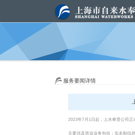
服务要闻详情
2023年7月1日起，上水奉贤公司
主要涉及营业业务包括：实名制信