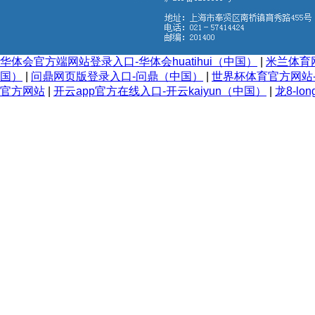
华体会官方端网站登录入口-华体会huatihui（中国）
|
米兰体育
国）
|
问鼎网页版登录入口-问鼎（中国）
|
世界杯体育官方网站
官方网站
|
开云app官方在线入口-开云kaiyun（中国）
|
龙8-l